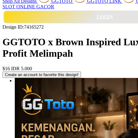
Shop All Designs
GGTOTO
GGTOTO LINK
SLOT ONLINE GACOR
LOGIN
Design ID:74165272
GGTOTO x Brown Inspired Luxu
Profit Melimpah
$16
IDR 5.000
Create an account to favorite this design!