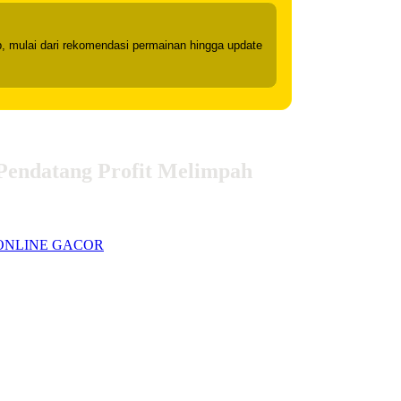
, mulai dari rekomendasi permainan hingga update
Pendatang Profit Melimpah
ONLINE GACOR