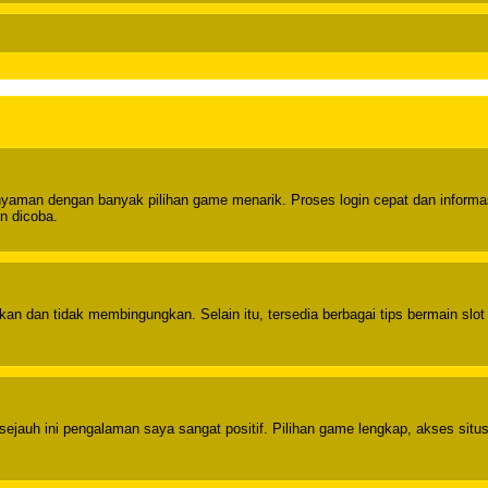
 dengan banyak pilihan game menarik. Proses login cepat dan informasi sl
n dicoba.
an dan tidak membingungkan. Selain itu, tersedia berbagai tips bermain slo
uh ini pengalaman saya sangat positif. Pilihan game lengkap, akses situs s