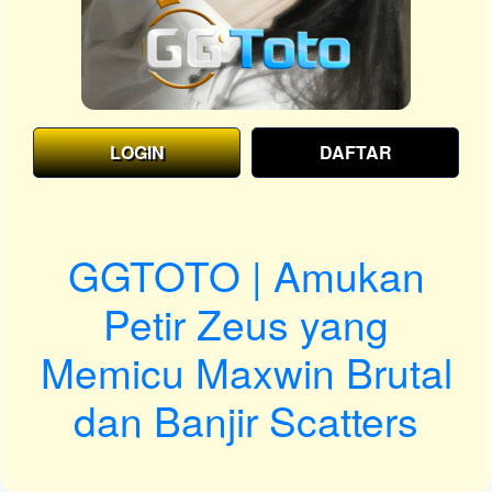
LOGIN
DAFTAR
GGTOTO | Amukan
Petir Zeus yang
Memicu Maxwin Brutal
dan Banjir Scatters